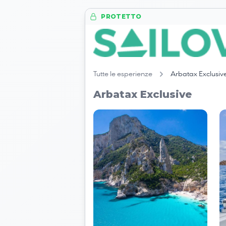
PROTETTO
Tutte le esperienze
Arbatax Exclusiv
Arbatax Exclusive